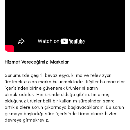
Hizmet Vereceğimiz Markalar
Günümüzde çeşitli beyaz eşya, klima ve televizyon
üretmekte olan marka bulunmaktadır. Kişiler bu markalar
içerisinden birine güvenerek ürünlerini satın
almaktadırlar. Her üründe olduğu gibi satın almış
olduğunuz ürünler belli bir kullanım süresinden sonra
artık sizlere sorun çıkarmaya başlayacaklardır. Bu sorun
çıkmaya başladığı süre içerisinde firma olarak bizler
devreye girmekteyiz.