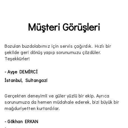
Müşteri Görüşleri
Bozulan buzdolabımız için servis çağırdık. Hızlı bir
şekilde geri dönüş yapıp sorunumuzu çözdüler.
Teşekkürler!
- Ayşe DEMİRCİ
İstanbul, Sultangazi
Gerçekten deneyimli ve güler yüzlü bir ekip. Ayrıca
sorunumuza da hemen müdahale ederek, bizi büyük bir
mağduriyetten kurtardılar.
- Gökhan ERKAN