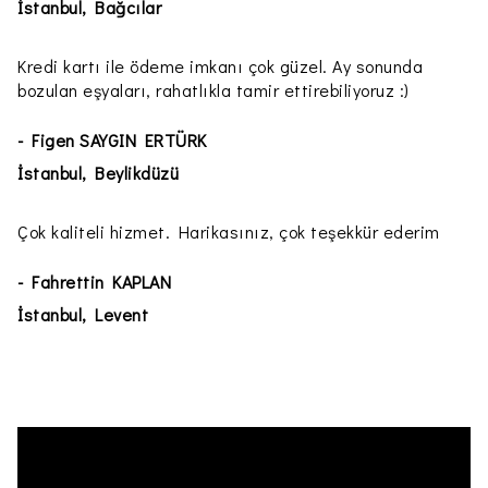
İstanbul, Bağcılar
Kredi kartı ile ödeme imkanı çok güzel. Ay sonunda
bozulan eşyaları, rahatlıkla tamir ettirebiliyoruz :)
- Figen SAYGIN ERTÜRK
İstanbul, Beylikdüzü
Çok kaliteli hizmet. Harikasınız, çok teşekkür ederim
- Fahrettin KAPLAN
İstanbul, Levent