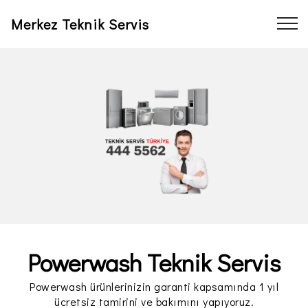
Merkez Teknik Servis
Powerwash Teknik Servis
Powerwash ürünlerinizin garanti kapsamında 1 yıl
ücretsiz tamirini ve bakımını yapıyoruz.