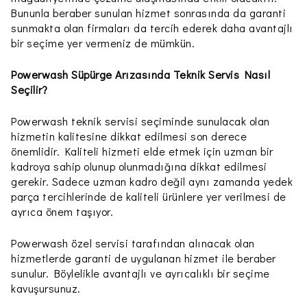
Bununla beraber sunulan hizmet sonrasında da garanti
sunmakta olan firmaları da tercih ederek daha avantajlı
bir seçime yer vermeniz de mümkün.
Powerwash Süpürge Arızasında Teknik Servis Nasıl
Seçilir?
Powerwash teknik servisi seçiminde sunulacak olan
hizmetin kalitesine dikkat edilmesi son derece
önemlidir. Kaliteli hizmeti elde etmek için uzman bir
kadroya sahip olunup olunmadığına dikkat edilmesi
gerekir. Sadece uzman kadro değil aynı zamanda yedek
parça tercihlerinde de kaliteli ürünlere yer verilmesi de
ayrıca önem taşıyor.
Powerwash özel servisi tarafından alınacak olan
hizmetlerde garanti de uygulanan hizmet ile beraber
sunulur. Böylelikle avantajlı ve ayrıcalıklı bir seçime
kavuşursunuz.