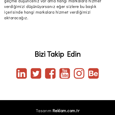
geçme düşünceniz var ama hangi markalara hizmet
verdiğimizi düşünüyorsanız eğer sizlere bu başlık
içerisinde hangi markalara hizmet verdiğimizi
aktaracağız.
Bizi Takip Edin
Tasarım
Reklam.com.tr