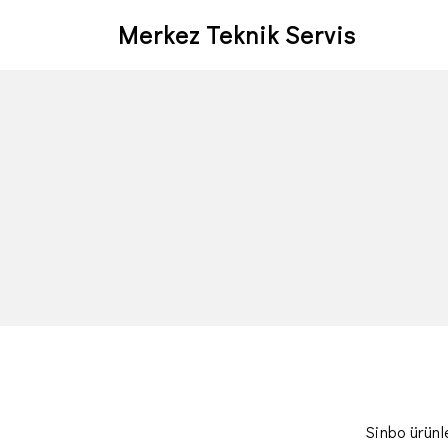
Merkez Teknik Servis
Sinbo ürünl