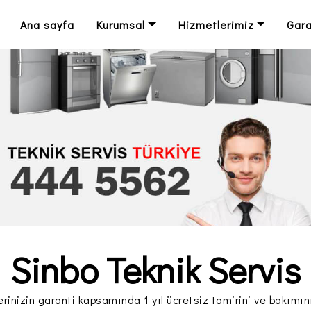
Ana sayfa
Kurumsal
Hizmetlerimiz
Gara
Sinbo Teknik Servis
erinizin garanti kapsamında 1 yıl ücretsiz tamirini ve bakımın