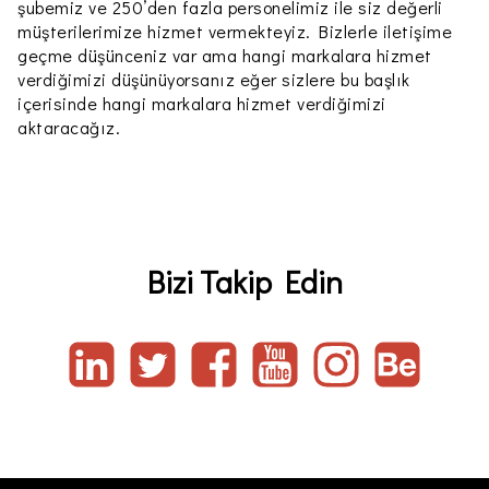
şubemiz ve 250’den fazla personelimiz ile siz değerli
müşterilerimize hizmet vermekteyiz. Bizlerle iletişime
geçme düşünceniz var ama hangi markalara hizmet
verdiğimizi düşünüyorsanız eğer sizlere bu başlık
içerisinde hangi markalara hizmet verdiğimizi
aktaracağız.
Bizi Takip Edin