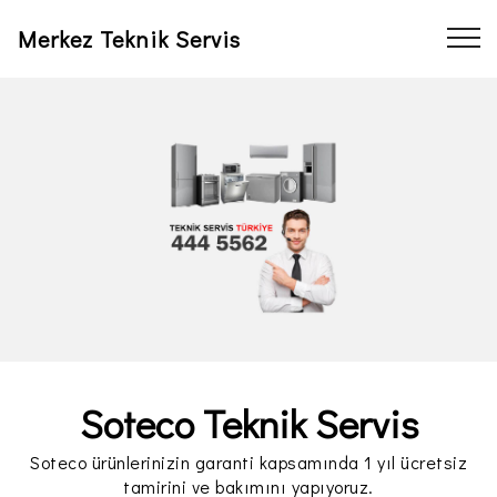
Merkez Teknik Servis
Soteco Teknik Servis
Soteco ürünlerinizin garanti kapsamında 1 yıl ücretsiz
tamirini ve bakımını yapıyoruz.