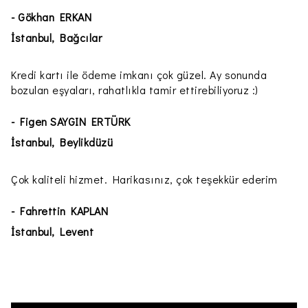
- Gökhan ERKAN
İstanbul, Bağcılar
Kredi kartı ile ödeme imkanı çok güzel. Ay sonunda
bozulan eşyaları, rahatlıkla tamir ettirebiliyoruz :)
- Figen SAYGIN ERTÜRK
İstanbul, Beylikdüzü
Çok kaliteli hizmet. Harikasınız, çok teşekkür ederim
- Fahrettin KAPLAN
İstanbul, Levent