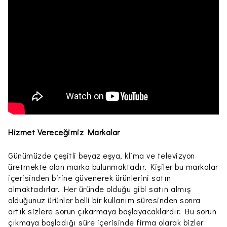
Hizmet Vereceğimiz Markalar
Günümüzde çeşitli beyaz eşya, klima ve televizyon
üretmekte olan marka bulunmaktadır. Kişiler bu markalar
içerisinden birine güvenerek ürünlerini satın
almaktadırlar. Her üründe olduğu gibi satın almış
olduğunuz ürünler belli bir kullanım süresinden sonra
artık sizlere sorun çıkarmaya başlayacaklardır. Bu sorun
çıkmaya başladığı süre içerisinde firma olarak bizler