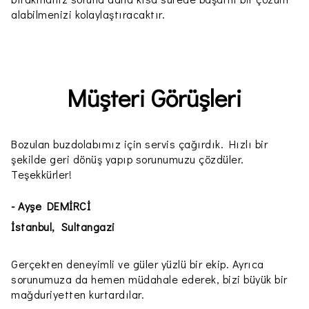
alabilmenizi kolaylaştıracaktır.
Müşteri Görüşleri
Bozulan buzdolabımız için servis çağırdık. Hızlı bir
şekilde geri dönüş yapıp sorunumuzu çözdüler.
Teşekkürler!
- Ayşe DEMİRCİ
İstanbul, Sultangazi
Gerçekten deneyimli ve güler yüzlü bir ekip. Ayrıca
sorunumuza da hemen müdahale ederek, bizi büyük bir
mağduriyetten kurtardılar.